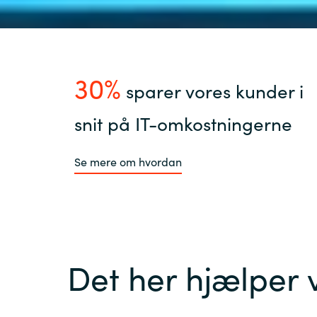
30%
sparer vores kunder i
snit på IT-omkostningerne
Se mere om hvordan
Det her hjælper 